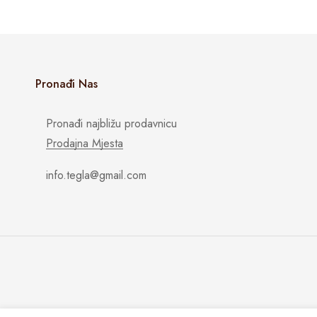
Pronađi Nas
Pronađi najbližu prodavnicu
Prodajna Mjesta
info.tegla@gmail.com