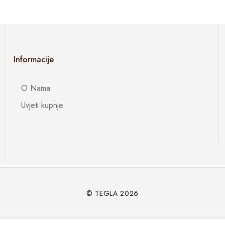
Informacije
O Nama
Uvjeti kupnje
© TEGLA 2026