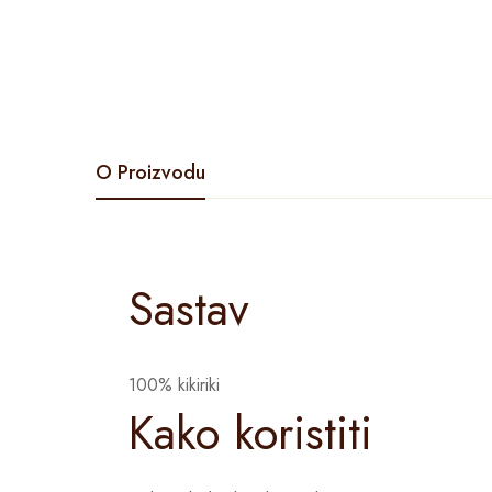
O Proizvodu
Sastav
100% kikiriki
Kako koristiti