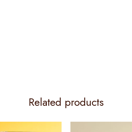
Related products