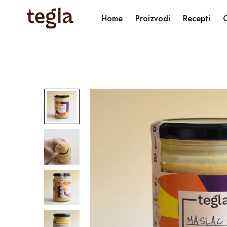
Home
Proizvodi
Recepti