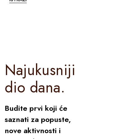
Najukusniji
dio dana.
Budite prvi koji će
saznati za popuste,
nove aktivnosti i