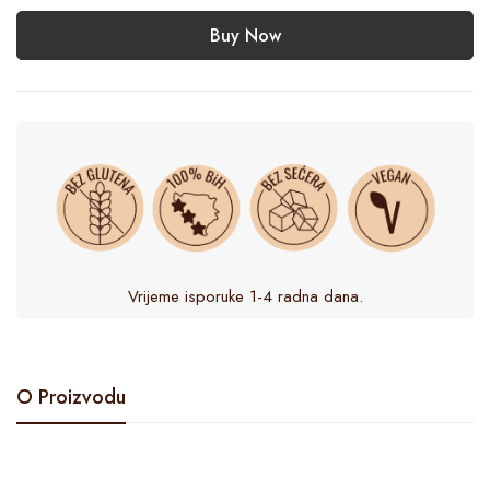
Buy Now
Vrijeme isporuke 1-4 radna dana.
O Proizvodu