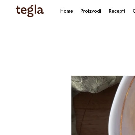
Home
Proizvodi
Recepti