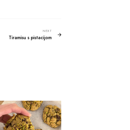
NEXT
Tiramisu s pistacijom