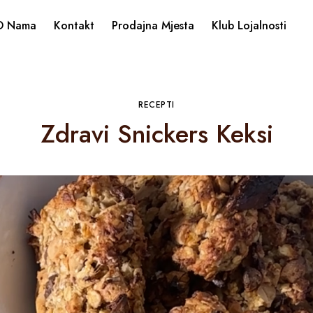
O Nama
Kontakt
Prodajna Mjesta
Klub Lojalnosti
RECEPTI
Zdravi Snickers Keksi