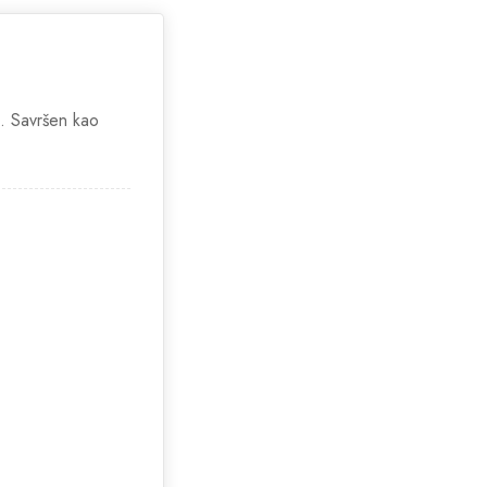
s. Savršen kao