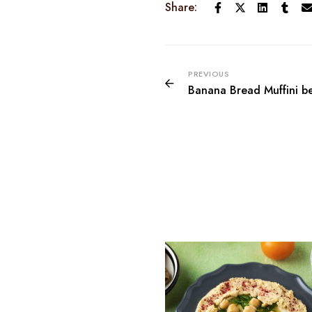
Share:
PREVIOUS
Banana Bread Muffini b